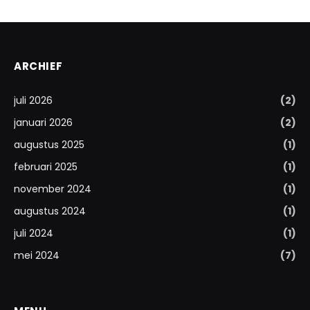
ARCHIEF
juli 2026
(2)
januari 2026
(2)
augustus 2025
(1)
februari 2025
(1)
november 2024
(1)
augustus 2024
(1)
juli 2024
(1)
mei 2024
(7)