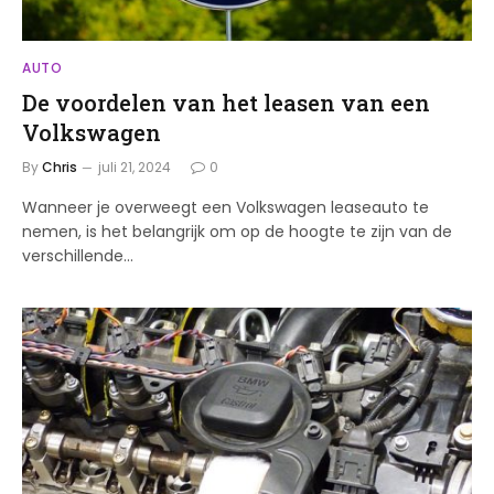
AUTO
De voordelen van het leasen van een
Volkswagen
By
Chris
juli 21, 2024
0
Wanneer je overweegt een Volkswagen leaseauto te
nemen, is het belangrijk om op de hoogte te zijn van de
verschillende…