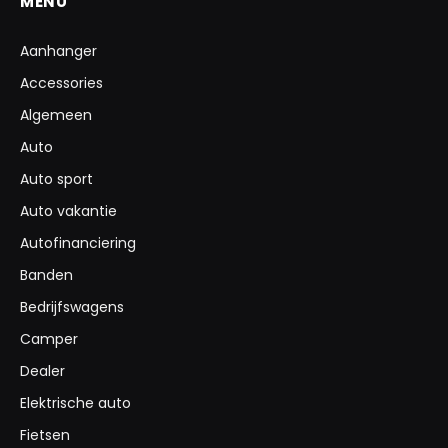
MENU
Aanhanger
Accessories
Algemeen
Auto
Auto sport
Auto vakantie
Autofinanciering
Banden
Bedrijfswagens
Camper
Dealer
Elektrische auto
Fietsen