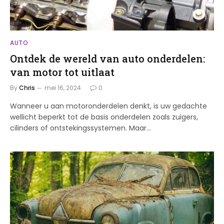
AUTO
Ontdek de wereld van auto onderdelen:
van motor tot uitlaat
By
Chris
mei 16, 2024
0
Wanneer u aan motoronderdelen denkt, is uw gedachte
wellicht beperkt tot de basis onderdelen zoals zuigers,
cilinders of ontstekingssystemen. Maar…