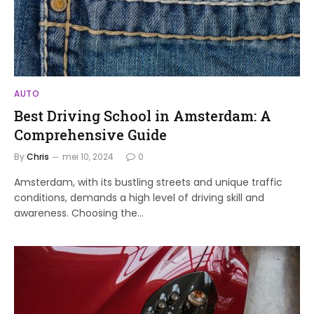
AUTO
Best Driving School in Amsterdam: A
Comprehensive Guide
By
Chris
mei 10, 2024
0
Amsterdam, with its bustling streets and unique traffic
conditions, demands a high level of driving skill and
awareness. Choosing the…