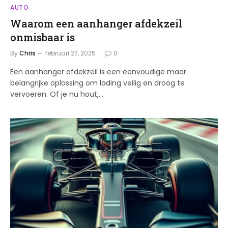
AUTO
Waarom een aanhanger afdekzeil
onmisbaar is
By
Chris
februari 27, 2025
0
Een aanhanger afdekzeil is een eenvoudige maar
belangrijke oplossing om lading veilig en droog te
vervoeren. Of je nu hout,…