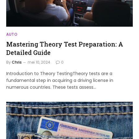
AUTO
Mastering Theory Test Preparation: A
Detailed Guide
By
Chris
mei 10, 2024
0
Introduction to Theory TestingTheory tests are a
fundamental step in acquiring a driving license in
numerous countries. These tests assess…