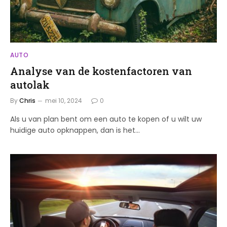
AUTO
Analyse van de kostenfactoren van
autolak
By
Chris
mei 10, 2024
0
Als u van plan bent om een auto te kopen of u wilt uw
huidige auto opknappen, dan is het…