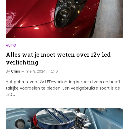
AUTO
Alles wat je moet weten over 12v led-
verlichting
By
Chris
mei 9, 2024
0
Het gebruik van 12v LED-verlichting is zeer divers en heeft
talrijke voordelen te bieden. Een veelgebruikte soort is de
LED…