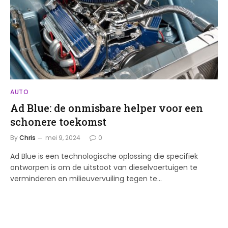
AUTO
Ad Blue: de onmisbare helper voor een
schonere toekomst
By
Chris
mei 9, 2024
0
Ad Blue is een technologische oplossing die specifiek
ontworpen is om de uitstoot van dieselvoertuigen te
verminderen en milieuvervuiling tegen te…