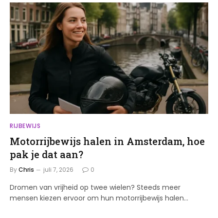
RIJBEWIJS
Motorrijbewijs halen in Amsterdam, hoe
pak je dat aan?
By
Chris
juli 7, 2026
0
Dromen van vrijheid op twee wielen? Steeds meer
mensen kiezen ervoor om hun motorrijbewijs halen…