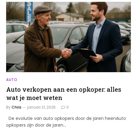
AUTO
Auto verkopen aan een opkoper: alles
wat je moet weten
By
Chris
januari 21, 2026
0
De evolutie van auto opkopers door de jaren heenAuto
opkopers zijn door de jaren…