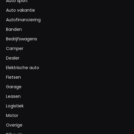
Auto sport
Auto vakantie
Autofinanciering
Banden
Bedrijfswagens
Camper
Dealer
Elektrische auto
Fietsen
Garage
Leasen
Logistiek
Motor
Overige