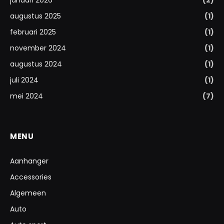
augustus 2025
(1)
februari 2025
(1)
november 2024
(1)
augustus 2024
(1)
juli 2024
(1)
mei 2024
(7)
MENU
Aanhanger
Accessories
Algemeen
Auto