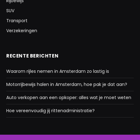
Rijbewijs
SUV
Transport
Verzekeringen
RECENTE BERICHTEN
Waarom rijles nemen in Amsterdam zo lastig is
Motorrijbewijs halen in Amsterdam, hoe pak je dat aan?
Auto verkopen aan een opkoper: alles wat je moet weten
Hoe vereenvoudig jij rittenadministratie?