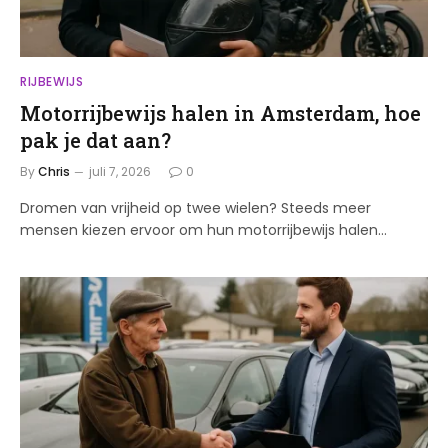
RIJBEWIJS
Motorrijbewijs halen in Amsterdam, hoe
pak je dat aan?
By
Chris
juli 7, 2026
0
Dromen van vrijheid op twee wielen? Steeds meer
mensen kiezen ervoor om hun motorrijbewijs halen…