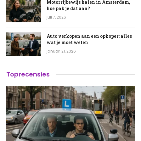
Motorrijbewijs halen in Amsterdam,
hoe pak je dat aan?
juli 7, 2026
Auto verkopen aan een opkoper: alles
wat je moet weten
januari 21, 2026
Toprecensies