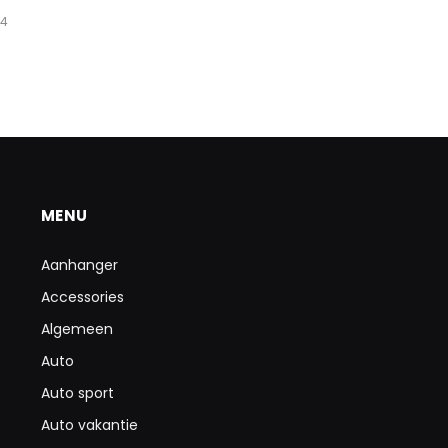
24
MENU
Aanhanger
Accessories
Algemeen
Auto
Auto sport
Auto vakantie