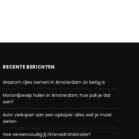
RECENTE BERICHTEN
Waarom rijles nemen in Amsterdam zo lastig is
Motorrijbewijs halen in Amsterdam, hoe pak je dat
aan?
Auto verkopen aan een opkoper: alles wat je moet
weten
Hoe vereenvoudig jij rittenadministratie?