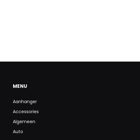
MENU
Aanhanger
Accessories
Algemeen
Auto