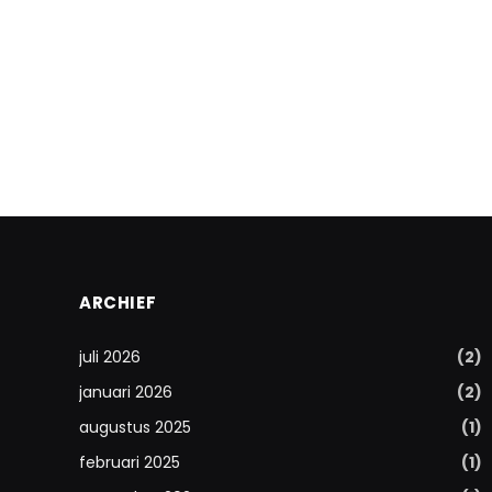
ARCHIEF
juli 2026
(2)
januari 2026
(2)
augustus 2025
(1)
februari 2025
(1)