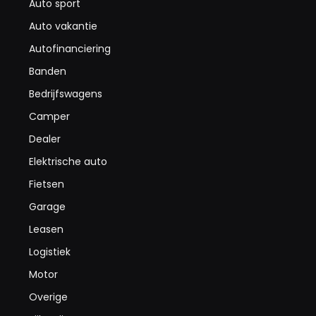
Auto sport
Auto vakantie
Autofinanciering
Banden
Bedrijfswagens
Camper
Dealer
Elektrische auto
Fietsen
Garage
Leasen
Logistiek
Motor
Overige