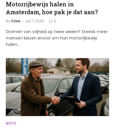
Motorrijbewijs halen in
Amsterdam, hoe pak je dat aan?
By
Chris
juli 7, 2026
0
Dromen van vrijheid op twee wielen? Steeds meer
mensen kiezen ervoor om hun motorrijbewijs
halen…
AUTO