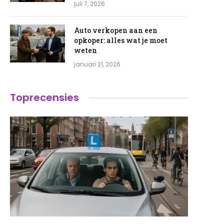
juli 7, 2026
Auto verkopen aan een
opkoper: alles wat je moet
weten
januari 21, 2026
Toprecensies