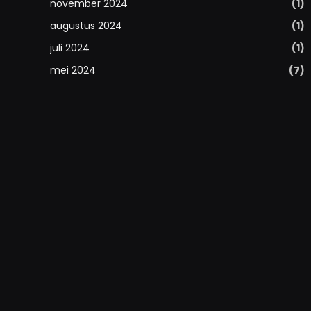
november 2024
(1)
augustus 2024
(1)
juli 2024
(1)
mei 2024
(7)