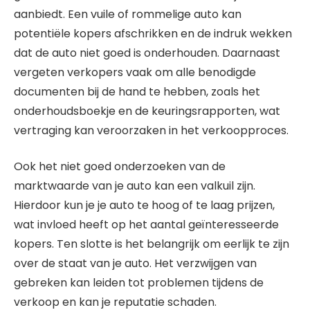
aanbiedt. Een vuile of rommelige auto kan
potentiële kopers afschrikken en de indruk wekken
dat de auto niet goed is onderhouden. Daarnaast
vergeten verkopers vaak om alle benodigde
documenten bij de hand te hebben, zoals het
onderhoudsboekje en de keuringsrapporten, wat
vertraging kan veroorzaken in het verkoopproces.
Ook het niet goed onderzoeken van de
marktwaarde van je auto kan een valkuil zijn.
Hierdoor kun je je auto te hoog of te laag prijzen,
wat invloed heeft op het aantal geïnteresseerde
kopers. Ten slotte is het belangrijk om eerlijk te zijn
over de staat van je auto. Het verzwijgen van
gebreken kan leiden tot problemen tijdens de
verkoop en kan je reputatie schaden.