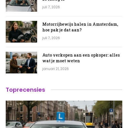
juli 7, 2026
Motorrijbewijs halen in Amsterdam,
hoe pak je dat aan?
juli 7, 2026
Auto verkopen aan een opkoper: alles
wat je moet weten
januari 21, 2026
Toprecensies