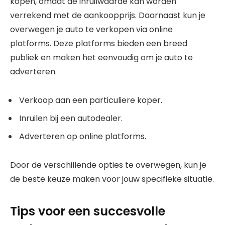
kopen, omdat de inruilwaarde kan worden
verrekend met de aankoopprijs. Daarnaast kun je
overwegen je auto te verkopen via online
platforms. Deze platforms bieden een breed
publiek en maken het eenvoudig om je auto te
adverteren.
Verkoop aan een particuliere koper.
Inruilen bij een autodealer.
Adverteren op online platforms.
Door de verschillende opties te overwegen, kun je
de beste keuze maken voor jouw specifieke situatie.
Tips voor een succesvolle