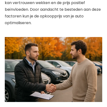
kan vertrouwen wekken en de prijs positief
beïnvloeden. Door aandacht te besteden aan deze
factoren kun je de opkoopprijs van je auto
optimaliseren.