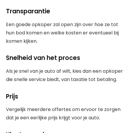
Transparantie
Een goede opkoper zal open zijn over hoe ze tot
hun bod komen en welke kosten er eventueel bij
komen kijken.
Snelheid van het proces
Als je snel van je auto af wilt, kies dan een opkoper
die snelle service biedt, van taxatie tot betaling.
Prijs
Vergelijk meerdere offertes om ervoor te zorgen
dat je een eerlijke prijs krijgt voor je auto.