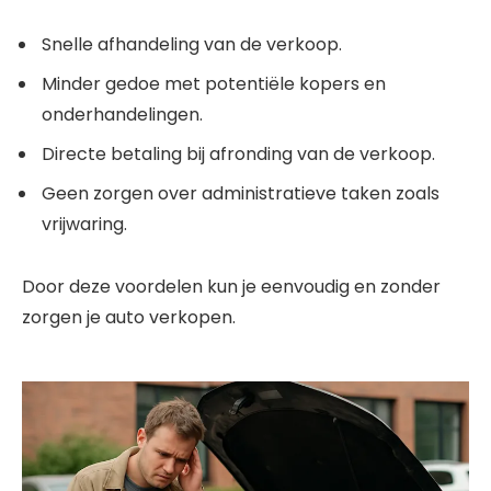
Snelle afhandeling van de verkoop.
Minder gedoe met potentiële kopers en
onderhandelingen.
Directe betaling bij afronding van de verkoop.
Geen zorgen over administratieve taken zoals
vrijwaring.
Door deze voordelen kun je eenvoudig en zonder
zorgen je auto verkopen.