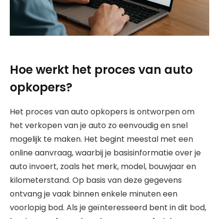
Hoe werkt het proces van auto
opkopers?
Het proces van auto opkopers is ontworpen om
het verkopen van je auto zo eenvoudig en snel
mogelijk te maken. Het begint meestal met een
online aanvraag, waarbij je basisinformatie over je
auto invoert, zoals het merk, model, bouwjaar en
kilometerstand. Op basis van deze gegevens
ontvang je vaak binnen enkele minuten een
voorlopig bod. Als je geïnteresseerd bent in dit bod,