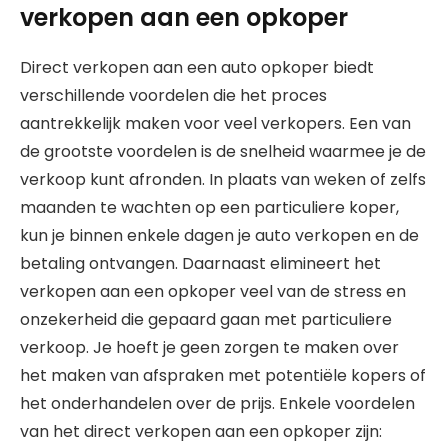
verkopen aan een opkoper
Direct verkopen aan een auto opkoper biedt
verschillende voordelen die het proces
aantrekkelijk maken voor veel verkopers. Een van
de grootste voordelen is de snelheid waarmee je de
verkoop kunt afronden. In plaats van weken of zelfs
maanden te wachten op een particuliere koper,
kun je binnen enkele dagen je auto verkopen en de
betaling ontvangen. Daarnaast elimineert het
verkopen aan een opkoper veel van de stress en
onzekerheid die gepaard gaan met particuliere
verkoop. Je hoeft je geen zorgen te maken over
het maken van afspraken met potentiële kopers of
het onderhandelen over de prijs. Enkele voordelen
van het direct verkopen aan een opkoper zijn: