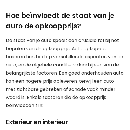
Hoe beïnvloedt de staat van je
auto de opkoopprijs?
De staat van je auto speelt een cruciale rol bij het
bepalen van de opkoopprijs. Auto opkopers
baseren hun bod op verschillende aspecten van de
auto, en de algehele conditie is daarbij een van de
belangrijkste factoren. Een goed onderhouden auto
kan een hogere prijs opleveren, terwijl een auto
met zichtbare gebreken of schade vaak minder
waard is. Enkele factoren die de opkoopprijs
beïnvloeden zijn:
Exterieur en interieur