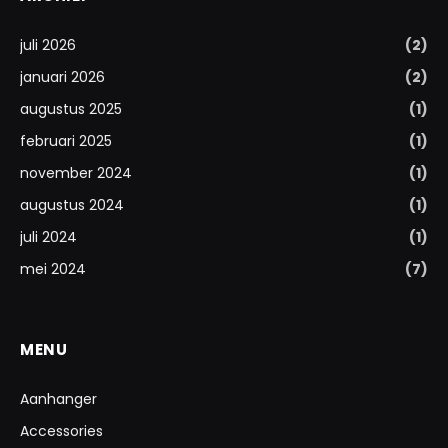
juli 2026
(2)
januari 2026
(2)
augustus 2025
(1)
februari 2025
(1)
november 2024
(1)
augustus 2024
(1)
juli 2024
(1)
mei 2024
(7)
MENU
Aanhanger
Accessories