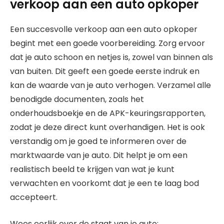
verkoop aan een auto opkoper
Een succesvolle verkoop aan een auto opkoper
begint met een goede voorbereiding. Zorg ervoor
dat je auto schoon en netjes is, zowel van binnen als
van buiten. Dit geeft een goede eerste indruk en
kan de waarde van je auto verhogen. Verzamel alle
benodigde documenten, zoals het
onderhoudsboekje en de APK-keuringsrapporten,
zodat je deze direct kunt overhandigen. Het is ook
verstandig om je goed te informeren over de
marktwaarde van je auto. Dit helpt je om een
realistisch beeld te krijgen van wat je kunt
verwachten en voorkomt dat je een te laag bod
accepteert.
Wees eerlijk over de staat van je auto;