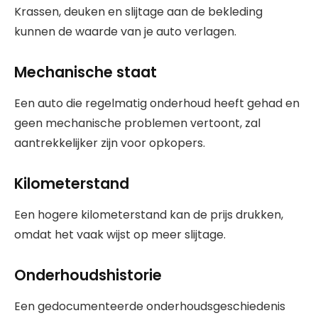
Krassen, deuken en slijtage aan de bekleding
kunnen de waarde van je auto verlagen.
Mechanische staat
Een auto die regelmatig onderhoud heeft gehad en
geen mechanische problemen vertoont, zal
aantrekkelijker zijn voor opkopers.
Kilometerstand
Een hogere kilometerstand kan de prijs drukken,
omdat het vaak wijst op meer slijtage.
Onderhoudshistorie
Een gedocumenteerde onderhoudsgeschiedenis