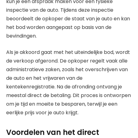
kun je een afspraak maken voor een fysieke
inspectie van de auto. Tijdens deze inspectie
beoordeelt de opkoper de staat van je auto en kan
het bod worden aangepast op basis van de
bevindingen.
Als je akkoord gaat met het uiteindelijke bod, wordt
de verkoop afgerond. De opkoper regelt vaak alle
administratieve zaken, zoals het overschrijven van
de auto en het vrijwaren van de
kentekenregistratie. Na de afronding ontvang je
meestal direct de betaling. Dit proces is ontworpen
om je tijd en moeite te besparen, terwijl je een
eerlijke prijs voor je auto krijgt.
Voordelen van het direct