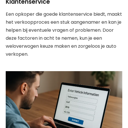
Klantenservice
Een opkoper die goede klantenservice biedt, maakt
het verkoopproces een stuk aangenamer en kan je
helpen bij eventuele vragen of problemen. Door
deze factoren in acht te nemen, kun je een
weloverwogen keuze maken en zorgeloos je auto
verkopen.