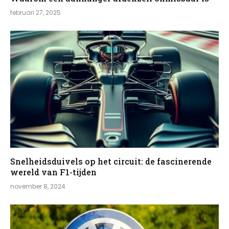
februari 27, 2025
Snelheidsduivels op het circuit: de fascinerende
wereld van F1-tijden
november 8, 2024