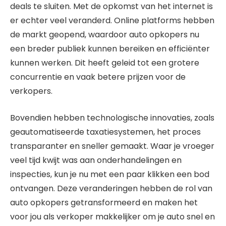
deals te sluiten. Met de opkomst van het internet is
er echter veel veranderd. Online platforms hebben
de markt geopend, waardoor auto opkopers nu
een breder publiek kunnen bereiken en efficiënter
kunnen werken. Dit heeft geleid tot een grotere
concurrentie en vaak betere prijzen voor de
verkopers.
Bovendien hebben technologische innovaties, zoals
geautomatiseerde taxatiesystemen, het proces
transparanter en sneller gemaakt. Waar je vroeger
veel tijd kwijt was aan onderhandelingen en
inspecties, kun je nu met een paar klikken een bod
ontvangen. Deze veranderingen hebben de rol van
auto opkopers getransformeerd en maken het
voor jou als verkoper makkelijker om je auto snel en