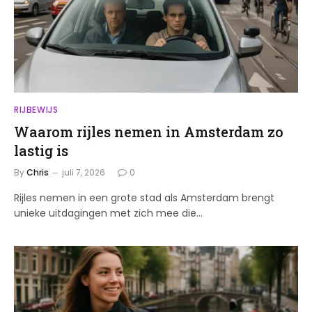
RIJBEWIJS
Waarom rijles nemen in Amsterdam zo
lastig is
By
Chris
juli 7, 2026
0
Rijles nemen in een grote stad als Amsterdam brengt
unieke uitdagingen met zich mee die…