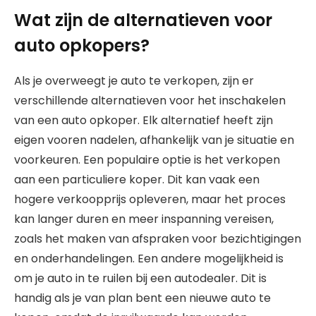
Wat zijn de alternatieven voor
auto opkopers?
Als je overweegt je auto te verkopen, zijn er
verschillende alternatieven voor het inschakelen
van een auto opkoper. Elk alternatief heeft zijn
eigen vooren nadelen, afhankelijk van je situatie en
voorkeuren. Een populaire optie is het verkopen
aan een particuliere koper. Dit kan vaak een
hogere verkoopprijs opleveren, maar het proces
kan langer duren en meer inspanning vereisen,
zoals het maken van afspraken voor bezichtigingen
en onderhandelingen. Een andere mogelijkheid is
om je auto in te ruilen bij een autodealer. Dit is
handig als je van plan bent een nieuwe auto te