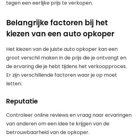
tegen een eerlijke prijs te verkopen.
Belangrijke factoren bij het
kiezen van een auto opkoper
Het kiezen van de juiste auto opkoper kan een
groot verschil maken in de prijs die je ontvangt en
de ervaring die je hebt tijdens het verkoopproces.
Er zijn verschillende factoren waar je op moet
letten:
Reputatie
Controleer online reviews en vraag naar ervaringen
van anderen om een idee te krijgen van de
betrouwbaarheid van de opkoper.