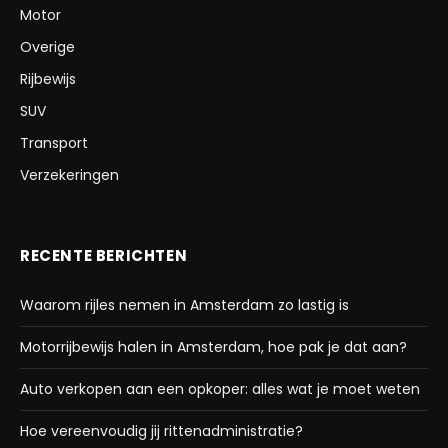
Motor
Overige
Rijbewijs
SUV
Transport
Verzekeringen
RECENTE BERICHTEN
Waarom rijles nemen in Amsterdam zo lastig is
Motorrijbewijs halen in Amsterdam, hoe pak je dat aan?
Auto verkopen aan een opkoper: alles wat je moet weten
Hoe vereenvoudig jij rittenadministratie?