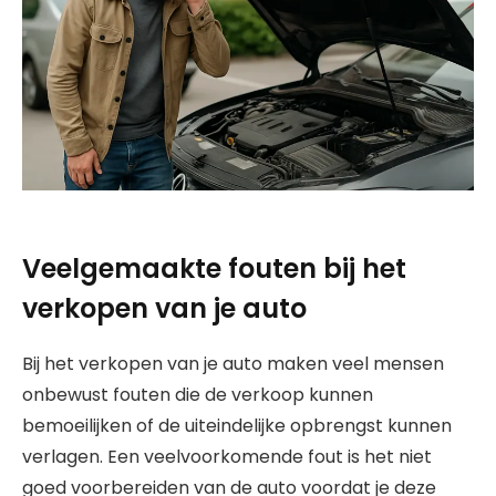
Veelgemaakte fouten bij het
verkopen van je auto
Bij het verkopen van je auto maken veel mensen
onbewust fouten die de verkoop kunnen
bemoeilijken of de uiteindelijke opbrengst kunnen
verlagen. Een veelvoorkomende fout is het niet
goed voorbereiden van de auto voordat je deze