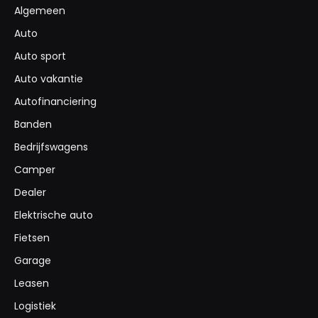
Algemeen
Auto
Auto sport
Auto vakantie
Autofinanciering
Banden
Bedrijfswagens
Camper
Dealer
Elektrische auto
Fietsen
Garage
Leasen
Logistiek