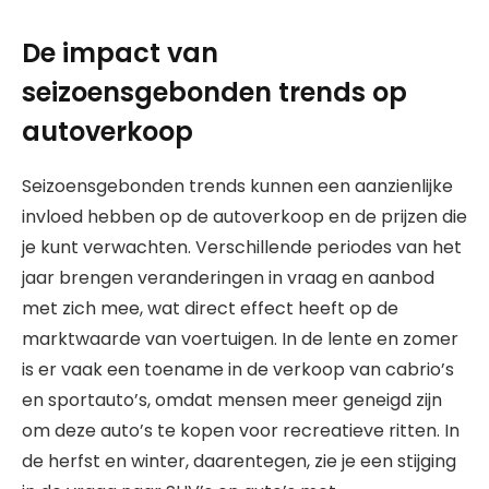
De impact van
seizoensgebonden trends op
autoverkoop
Seizoensgebonden trends kunnen een aanzienlijke
invloed hebben op de autoverkoop en de prijzen die
je kunt verwachten. Verschillende periodes van het
jaar brengen veranderingen in vraag en aanbod
met zich mee, wat direct effect heeft op de
marktwaarde van voertuigen. In de lente en zomer
is er vaak een toename in de verkoop van cabrio’s
en sportauto’s, omdat mensen meer geneigd zijn
om deze auto’s te kopen voor recreatieve ritten. In
de herfst en winter, daarentegen, zie je een stijging