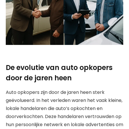
De evolutie van auto opkopers
door de jaren heen
Auto opkopers zijn door de jaren heen sterk
geëvolueerd. In het verleden waren het vaak kleine,
lokale handelaren die auto’s opkochten en
doorverkochten. Deze handelaren vertrouwden op
hun persoonlijke netwerk en lokale advertenties om