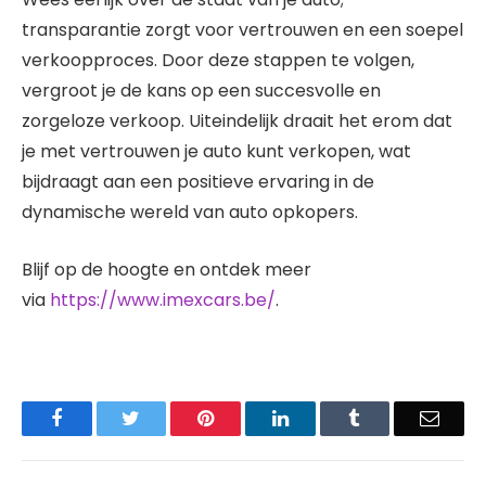
transparantie zorgt voor vertrouwen en een soepel
verkoopproces. Door deze stappen te volgen,
vergroot je de kans op een succesvolle en
zorgeloze verkoop. Uiteindelijk draait het erom dat
je met vertrouwen je auto kunt verkopen, wat
bijdraagt aan een positieve ervaring in de
dynamische wereld van auto opkopers.
Blijf op de hoogte en ontdek meer
via
https://www.imexcars.be/
.
Facebook
Twitter
Pinterest
LinkedIn
Tumblr
Email