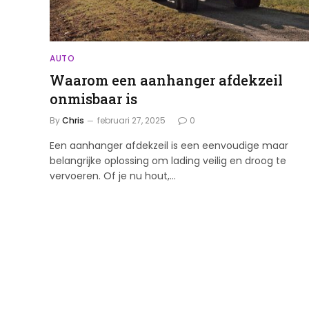
AUTO
Waarom een aanhanger afdekzeil
onmisbaar is
By
Chris
februari 27, 2025
0
Een aanhanger afdekzeil is een eenvoudige maar
belangrijke oplossing om lading veilig en droog te
vervoeren. Of je nu hout,…