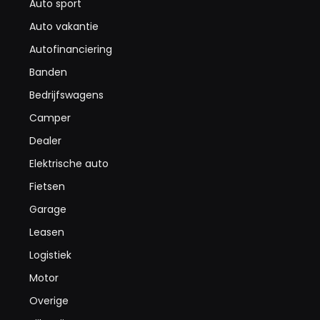
Auto sport
Auto vakantie
Autofinanciering
Banden
Bedrijfswagens
Camper
Dealer
Elektrische auto
Fietsen
Garage
Leasen
Logistiek
Motor
Overige