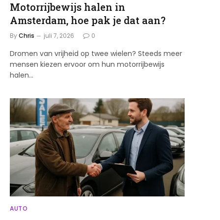
Motorrijbewijs halen in
Amsterdam, hoe pak je dat aan?
By
Chris
juli 7, 2026
0
Dromen van vrijheid op twee wielen? Steeds meer
mensen kiezen ervoor om hun motorrijbewijs
halen…
AUTO