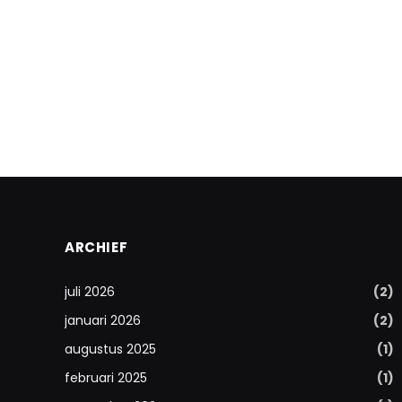
ARCHIEF
juli 2026
(2)
januari 2026
(2)
augustus 2025
(1)
februari 2025
(1)