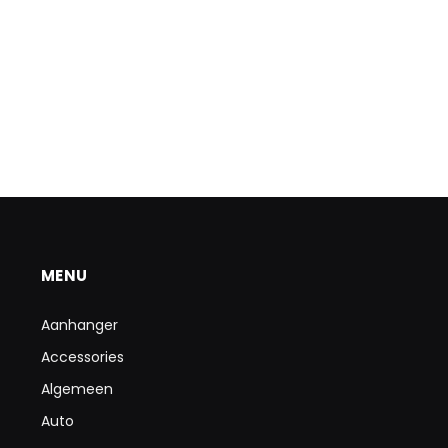
MENU
Aanhanger
Accessories
Algemeen
Auto