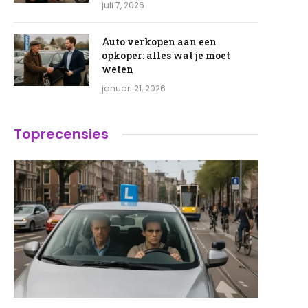
juli 7, 2026
Auto verkopen aan een
opkoper: alles wat je moet
weten
januari 21, 2026
Toprecensies