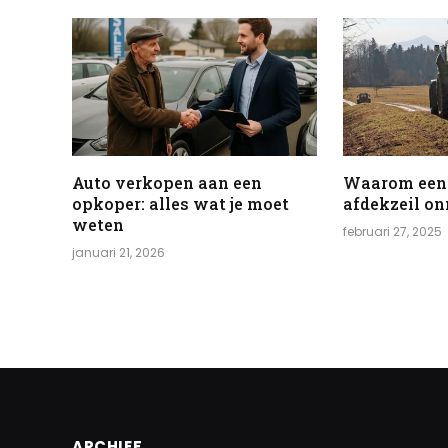
Auto verkopen aan een
Waarom een
opkoper: alles wat je moet
afdekzeil on
weten
februari 27, 2025
januari 21, 2026
ARCHIEF