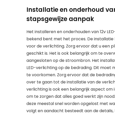
Installatie en onderhoud van
stapsgewijze aanpak
Het installeren en onderhouden van 12v LED-
bekend bent met het proces. De installatie 
voor de verlichting. Zorg ervoor dat u een pl
geschikt is. Het is ook belangrijk om te ove
aangesloten op de stroombron. Het installa
LED-verlichting op de bedrading. Dit moet 
te voorkomen. Zorg ervoor dat de bedrading
over te gaan tot de installatie van de verlic
verlichting is ook een belangrijk aspect o
om te zorgen dat alles goed werkt zijn nood
deze meestal snel worden opgelost met wat
volgt en aandacht besteedt aan de details, 