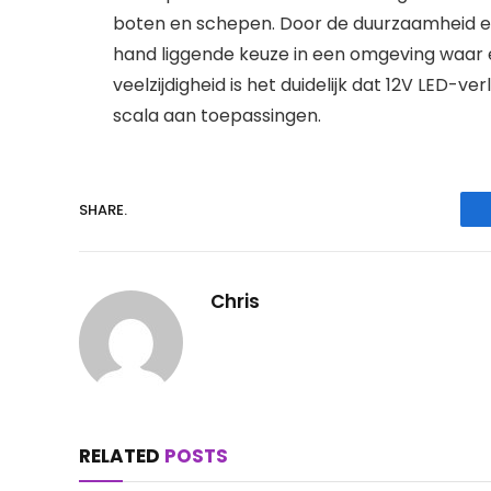
boten en schepen. Door de duurzaamheid en 
hand liggende keuze in een omgeving waar 
veelzijdigheid is het duidelijk dat 12V LED-v
scala aan toepassingen.
SHARE.
Chris
RELATED
POSTS