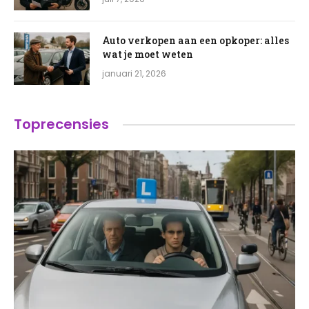
Auto verkopen aan een opkoper: alles
wat je moet weten
januari 21, 2026
Toprecensies