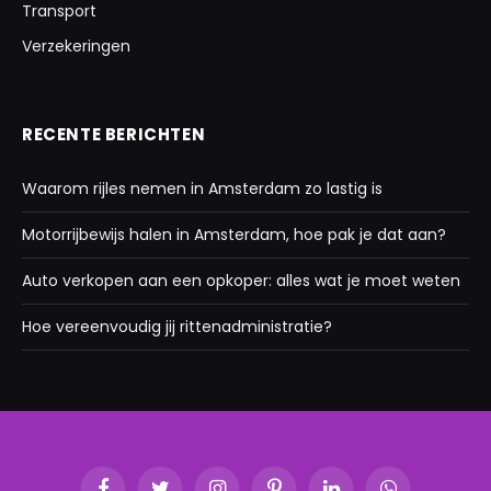
Transport
Verzekeringen
RECENTE BERICHTEN
Waarom rijles nemen in Amsterdam zo lastig is
Motorrijbewijs halen in Amsterdam, hoe pak je dat aan?
Auto verkopen aan een opkoper: alles wat je moet weten
Hoe vereenvoudig jij rittenadministratie?